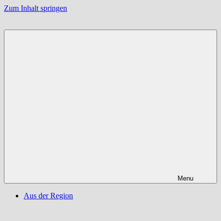
Zum Inhalt springen
Menu
Aus der Region