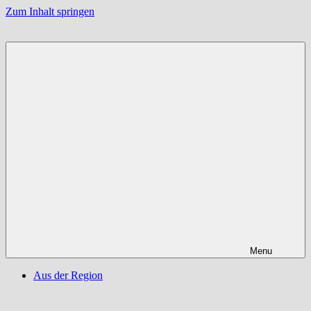
Zum Inhalt springen
Menu
Aus der Region